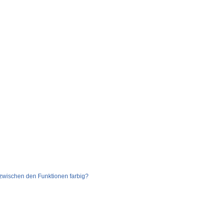
zwischen den Funktionen farbig?