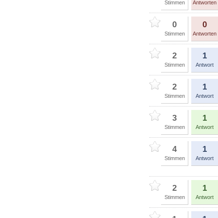
Stimmen
Antworten
0
0
Stimmen
Antworten
2
1
Stimmen
Antwort
2
1
Stimmen
Antwort
3
1
Stimmen
Antwort
4
1
Stimmen
Antwort
2
1
Stimmen
Antwort