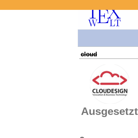
cloud
Ausgesetzt