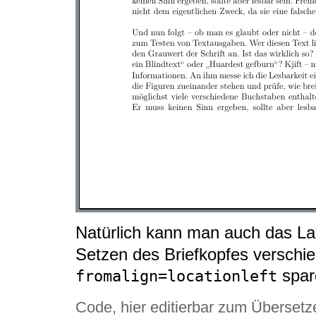
Natürlich kann man auch das L
Setzen des Briefkopfes verschi
spar
fromalign=locationleft
Code, hier editierbar zum Übersetz