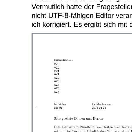
Vermutlich hatte der Fragestelle
nicht UTF-8-fähigen Editor vera
ich korrigiert. Es ergibt sich mit