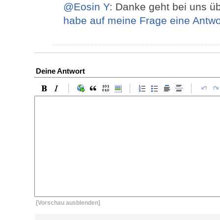
@Eosin Y
: Danke geht bei uns 
habe auf meine Frage eine Antw
Deine Antwort
[Vorschau ausblenden]