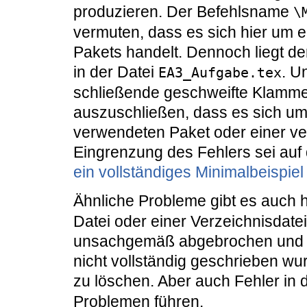
produzieren. Der Befehlsname
\
vermuten, dass es sich hier um 
Pakets handelt. Dennoch liegt de
in der Datei
. U
EA3_Aufgabe.tex
schließende geschweifte Klammer.
auszuschließen, dass es sich um
verwendeten Paket oder einer ve
Eingrenzung des Fehlers sei auf
ein vollständiges Minimalbeispiel
Ähnliche Probleme gibt es auch h
Datei oder einer Verzeichnisdate
unsachgemäß abgebrochen und ei
nicht vollständig geschrieben wurde
zu löschen. Aber auch Fehler in 
Problemen führen.