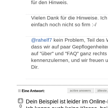
für den Hinweis.
Vielen Dank für die Hinweise. Ich
einfach noch nicht so firm :-/
@rahelf7
kein Problem, Teil des
dass wir auf paar Gepflogenheite
auf "über" und "FAQ" ganz recht
kennenzulernen, und wir freuen 
Dir.
Eine Antwort:
active answers
älteste
Dein Beispiel ist leider im Online-
0