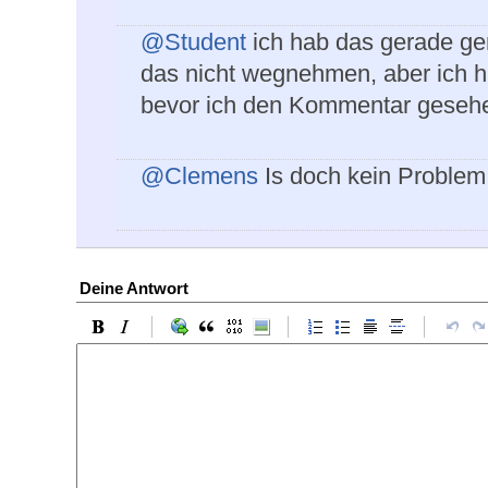
@Student
ich hab das gerade g
das nicht wegnehmen, aber ich h
bevor ich den Kommentar geseh
@Clemens
Is doch kein Problem 
Deine Antwort