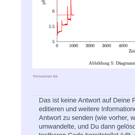
Permanenter link
Das ist keine Antwort auf Deine
editieren und weitere Information
Antwort zu senden (wie vorher, 
umwandelte, und Du dann gelösch