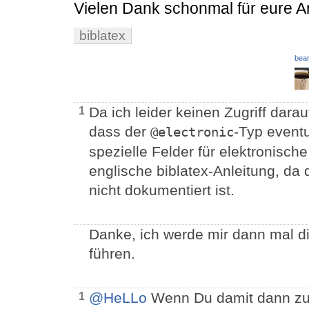
Vielen Dank schonmal für eure 
biblatex
bear
Da ich leider keinen Zugriff darau
1
dass der
-Typ eventu
@electronic
spezielle Felder für elektronisch
englische biblatex-Anleitung, da
nicht dokumentiert ist.
Danke, ich werde mir dann mal d
führen.
@HeLLo
Wenn Du damit dann zu 
1