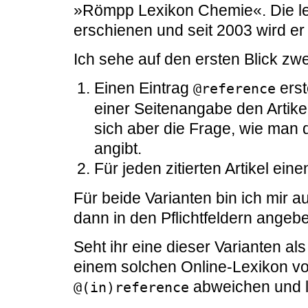
»Römpp Lexikon Chemie«. Die le
erschienen und seit 2003 wird er
Ich sehe auf den ersten Blick zwe
Einen Eintrag
erst
@reference
einer Seitenangabe den Artike
sich aber die Frage, wie man 
angibt.
Für jeden zitierten Artikel ein
Für beide Varianten bin ich mir 
dann in den Pflichtfeldern angeb
Seht ihr eine dieser Varianten al
einem solchen Online-Lexikon von
abweichen und 
@(in)reference