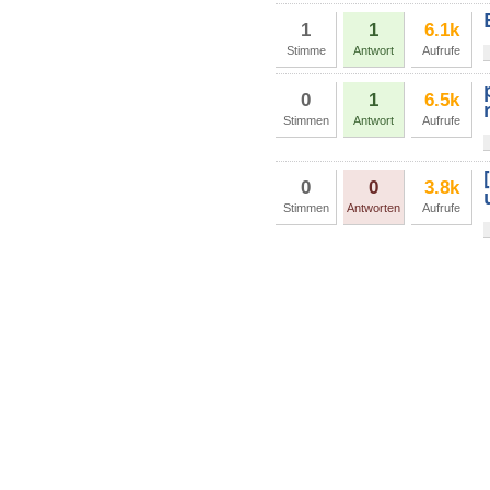
1
1
6.1k
Stimme
Antwort
Aufrufe
0
1
6.5k
Stimmen
Antwort
Aufrufe
0
0
3.8k
Stimmen
Antworten
Aufrufe