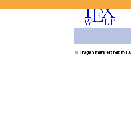
Fragen markiert mit mit 