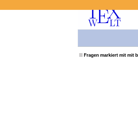
Fragen markiert mit mit b