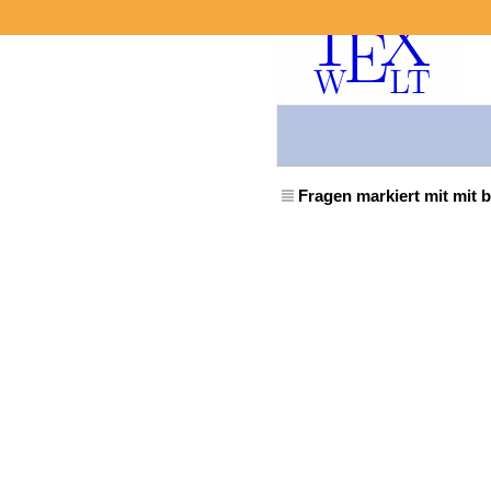
Fragen markiert mit mit b