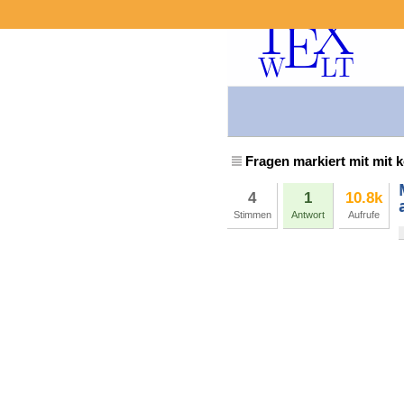
Fragen markiert mit mit 
4
1
10.8k
Stimmen
Antwort
Aufrufe