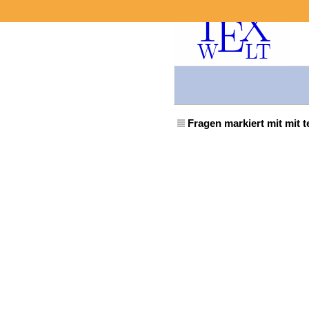
Fragen markiert mit mit 