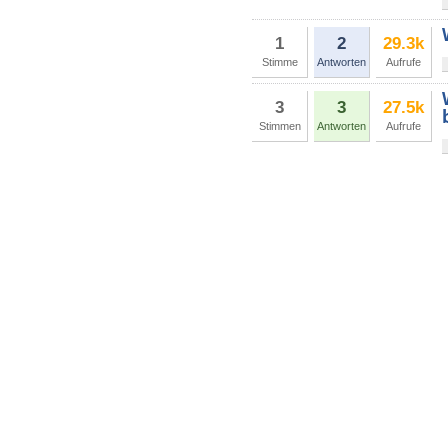
1
2
29.3k
Stimme
Antworten
Aufrufe
3
3
27.5k
Stimmen
Antworten
Aufrufe