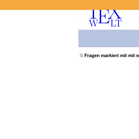
Fragen markiert mit mit 