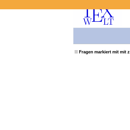
Fragen markiert mit mit 