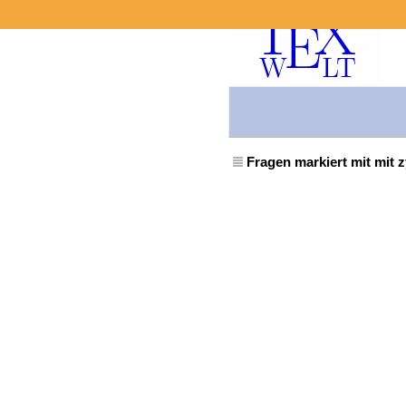
Fragen markiert mit mit z