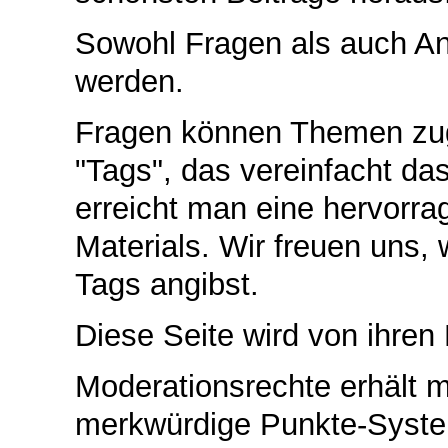
Sowohl Fragen als auch An
werden.
Fragen können Themen zug
"Tags", das vereinfacht d
erreicht man eine hervorr
Materials. Wir freuen uns
Tags angibst.
Diese Seite wird von ihren 
Moderationsrechte erhält 
merkwürdige Punkte-System