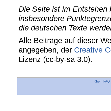
Die Seite ist im Entstehen 
insbesondere Punktegrenze
die deutschen Texte werde
Alle Beiträge auf dieser We
angegeben, der
Creative C
Lizenz (cc-by-sa 3.0).
über
|
FAQ