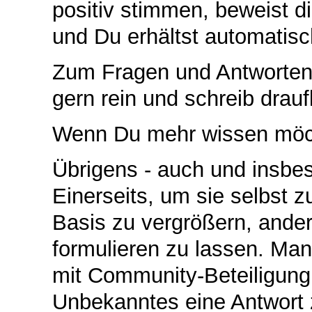
positiv stimmen, beweist d
und Du erhältst automatisc
Zum Fragen und Antworten
gern rein und schreib drauf
Wenn Du mehr wissen möcht
Übrigens - auch und insbe
Einerseits, um sie selbst 
Basis zu vergrößern, ande
formulieren zu lassen. Man
mit Community-Beteiligung,
Unbekanntes eine Antwort 