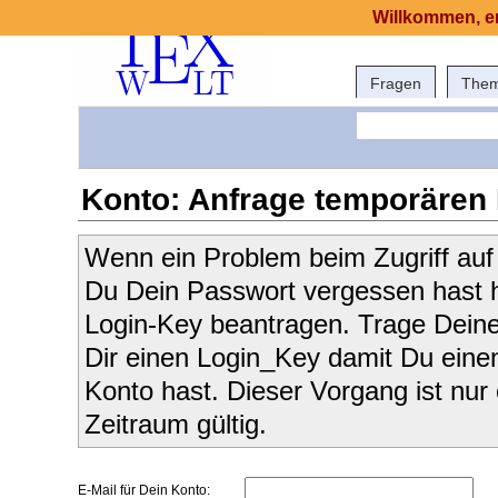
Willkommen, er
Fragen
The
Konto: Anfrage temporären
Wenn ein Problem beim Zugriff auf 
Du Dein Passwort vergessen hast h
Login-Key beantragen. Trage Deine
Dir einen Login_Key damit Du eine
Konto hast. Dieser Vorgang ist nur
Zeitraum gültig.
E-Mail für Dein Konto: