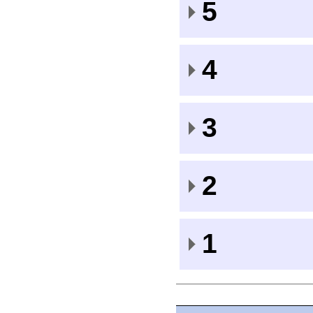
5
4
3
2
1