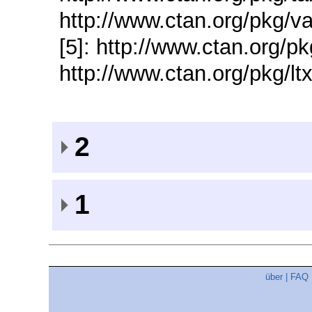
http://www.ctan.org/pkg/va
[5]: http://www.ctan.org/pk
http://www.ctan.org/pkg/ltx
2
1
über
|
FAQ