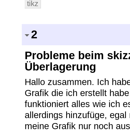
tikz
2
Probleme beim skizz
Überlagerung
Hallo zusammen. Ich habe
Grafik die ich erstellt ha
funktioniert alles wie ich
allerdings hinzufüge, egal
meine Grafik nur noch aus