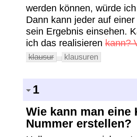
werden können, würde ich
Dann kann jeder auf eine
sein Ergebnis einsehen.
K
ich das realisieren
kann? V
klausur
klausuren
1
Wie kann man eine K
Nummer erstellen?