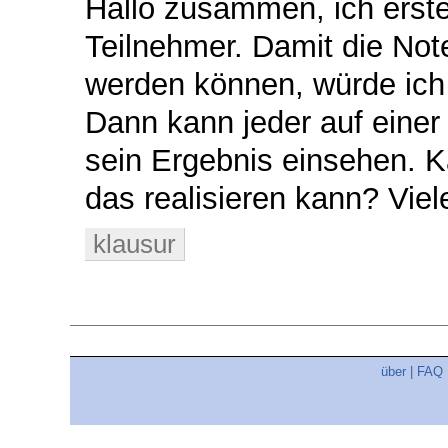
Hallo zusammen, ich erste
Teilnehmer. Damit die No
werden können, würde ich
Dann kann jeder auf eine
sein Ergebnis einsehen. K
das realisieren kann? Vie
klausur
über
|
FAQ