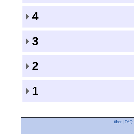
4
3
2
1
über
|
FAQ