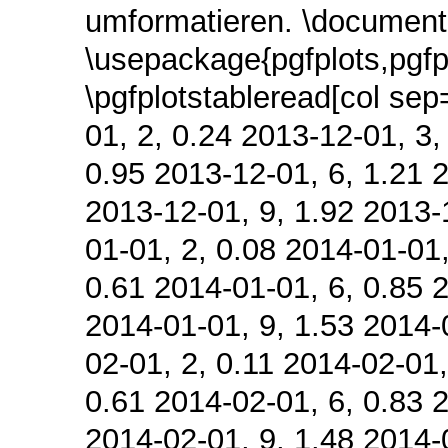
umformatieren. \documentc
\usepackage{pgfplots,pgfpl
\pgfplotstableread[col se
01, 2, 0.24 2013-12-01, 3,
0.95 2013-12-01, 6, 1.21 2
2013-12-01, 9, 1.92 2013-
01-01, 2, 0.08 2014-01-01,
0.61 2014-01-01, 6, 0.85 
2014-01-01, 9, 1.53 2014-
02-01, 2, 0.11 2014-02-01,
0.61 2014-02-01, 6, 0.83 
2014-02-01, 9, 1.48 2014-