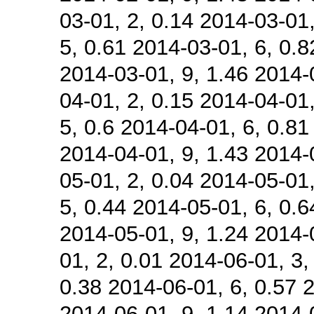
03-01, 2, 0.14 2014-03-01,
5, 0.61 2014-03-01, 6, 0.8
2014-03-01, 9, 1.46 2014-
04-01, 2, 0.15 2014-04-01,
5, 0.6 2014-04-01, 6, 0.81
2014-04-01, 9, 1.43 2014-
05-01, 2, 0.04 2014-05-01,
5, 0.44 2014-05-01, 6, 0.6
2014-05-01, 9, 1.24 2014-
01, 2, 0.01 2014-06-01, 3,
0.38 2014-06-01, 6, 0.57 
2014-06-01, 9, 1.14 2014-0