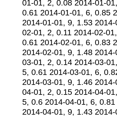
01-01, 2, 0.08 2014-01-01,
0.61 2014-01-01, 6, 0.85 
2014-01-01, 9, 1.53 2014-
02-01, 2, 0.11 2014-02-01,
0.61 2014-02-01, 6, 0.83 
2014-02-01, 9, 1.48 2014-
03-01, 2, 0.14 2014-03-01,
5, 0.61 2014-03-01, 6, 0.8
2014-03-01, 9, 1.46 2014-
04-01, 2, 0.15 2014-04-01,
5, 0.6 2014-04-01, 6, 0.81
2014-04-01, 9, 1.43 2014-