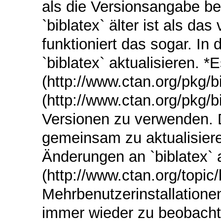
als die Versionsangabe be
`biblatex` älter ist als das
funktioniert das sogar. In
`biblatex` aktualisieren. *
(http://www.ctan.org/pkg/bi
(http://www.ctan.org/pkg
Versionen zu verwenden. 
gemeinsam zu aktualisiere
Änderungen an `biblatex` 
(http://www.ctan.org/topic/b
Mehrbenutzerinstallatione
immer wieder zu beobacht