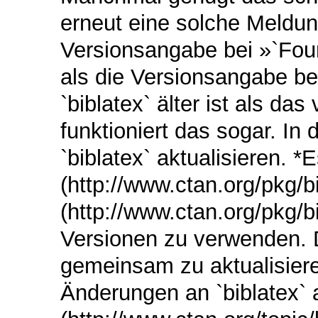
erneut eine solche Meldung 
Versionsangabe bei »`Found
als die Versionsangabe be
`biblatex` älter ist als das
funktioniert das sogar. In
`biblatex` aktualisieren. *
(http://www.ctan.org/pkg/bi
(http://www.ctan.org/pkg
Versionen zu verwenden. 
gemeinsam zu aktualisiere
Änderungen an `biblatex` 