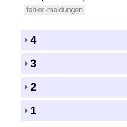
fehler-meldungen
4
3
2
1