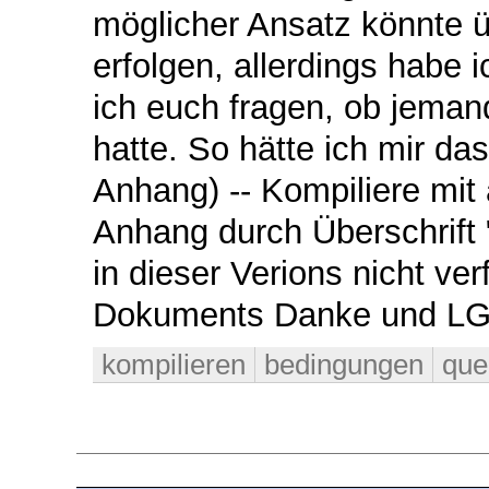
möglicher Ansatz könnte üb
erfolgen, allerdings habe 
ich euch fragen, ob jema
hatte. So hätte ich mir das
Anhang) -- Kompiliere mit 
Anhang durch Überschrift "
in dieser Verions nicht ve
Dokuments Danke und LG,
kompilieren
bedingungen
que