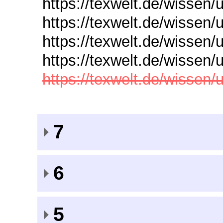
https://texwelt.de/wissen
https://texwelt.de/wissen
https://texwelt.de/wissen/
https://texwelt.de/wissen/
https://texwelt.de/wissen
7
6
5