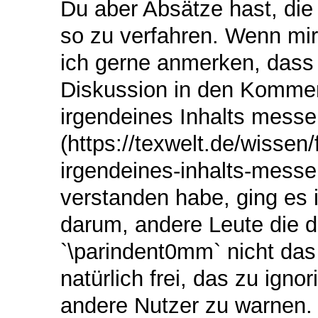
Du aber Absätze hast, die l
so zu verfahren. Wenn mir
ich gerne anmerken, dass 
Diskussion in den Kommen
irgendeines Inhalts messe
(https://texwelt.de/wissen
irgendeines-inhalts-messen
verstanden habe, ging es
darum, andere Leute die d
`\parindent0mm` nicht das 
natürlich frei, das zu ignor
andere Nutzer zu warnen. 