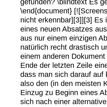
gefunden? \blindtext Es ge
\end{document} [![Screens
nicht erkennbar][3]][3] Es
eines neuen Absatzes aus
aus nur einem einzigen Ab
natürlich recht drastisch
einem anderen Dokument 
Ende der letzten Zeile ein
dass man sich darauf auf
also den (in den meisten 
Einzug zu Beginn eines A
sich nach einer alternati