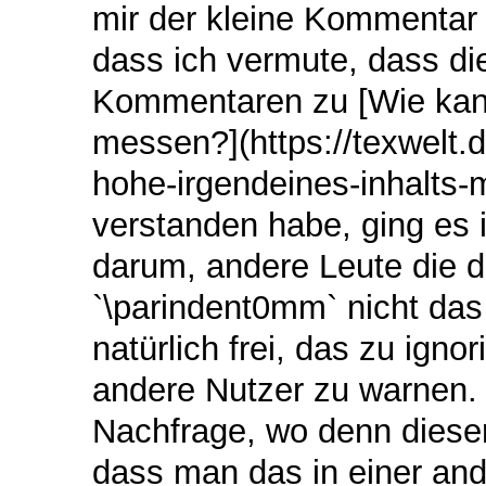
mir der kleine Kommentar 
dass ich vermute, dass di
Kommentaren zu [Wie kann
messen?](https://texwelt.
hohe-irgendeines-inhalts-
verstanden habe, ging es
darum, andere Leute die d
`\parindent0mm` nicht das 
natürlich frei, das zu ignor
andere Nutzer zu warnen. 
Nachfrage, wo denn diese
dass man das in einer an