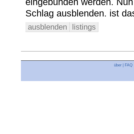
eingebunden werden. Nun m
Schlag ausblenden. ist da
ausblenden
listings
über
|
FAQ