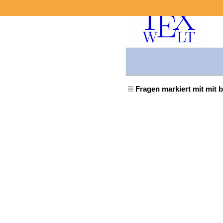
Fragen markiert mit mit b