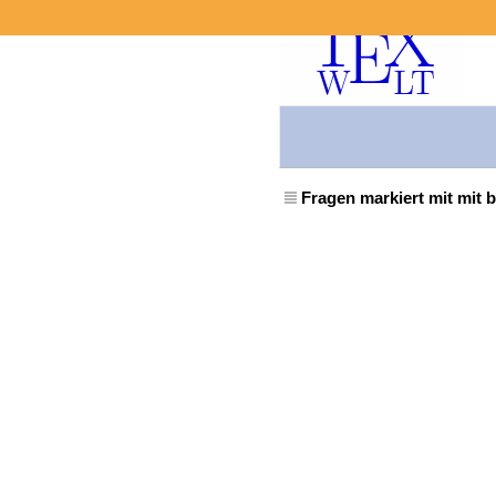
Fragen markiert mit mit 