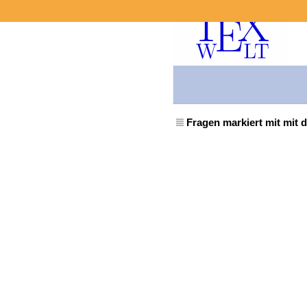
Fragen markiert mit mit 