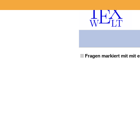
Fragen markiert mit mit e