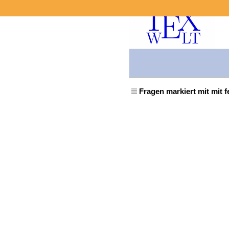
Fragen markiert mit mit 