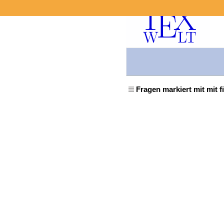
Fragen markiert mit mit f