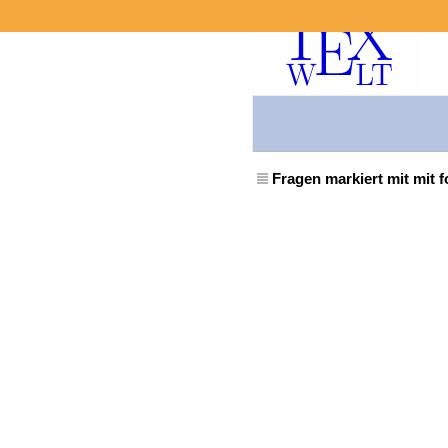
Fragen markiert mit mit 