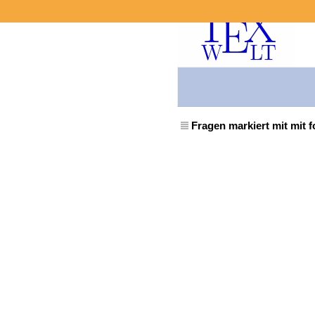
Fragen markiert mit mit 