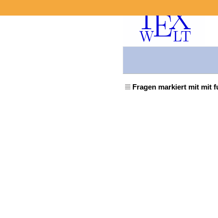
Fragen markiert mit mit f