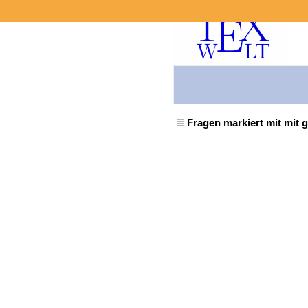
Fragen markiert mit mit 