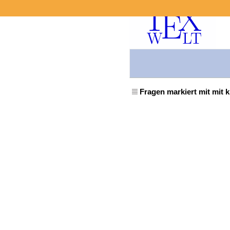
Fragen markiert mit mit