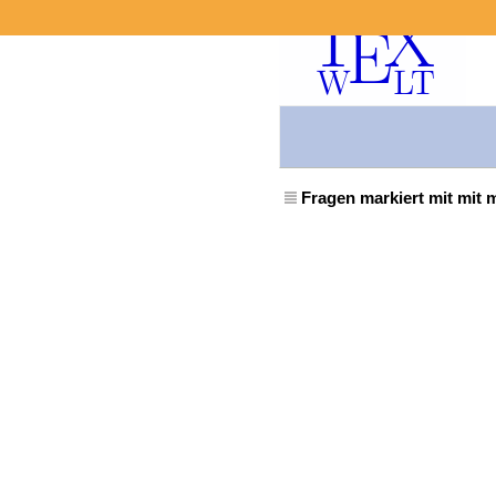
Fragen markiert mit mit 