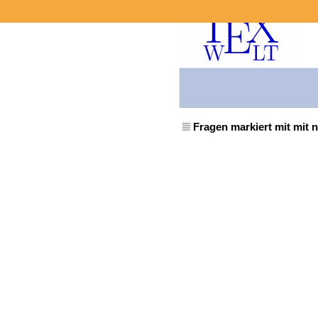
Fragen markiert mit mit n