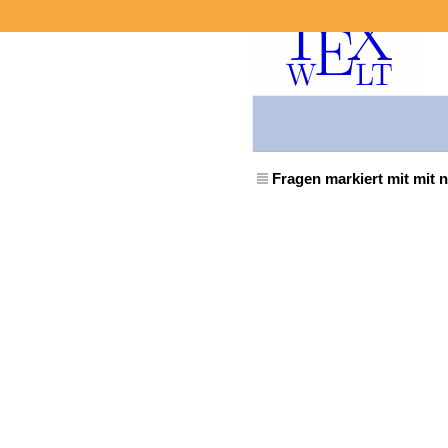
Fragen markiert mit mit 