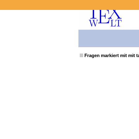
Fragen markiert mit mit t