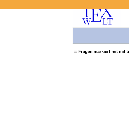
Fragen markiert mit mit 