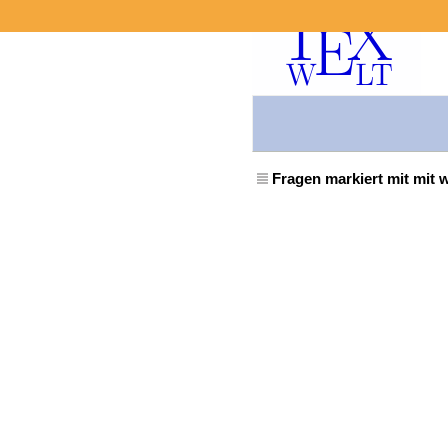
Fragen markiert mit mit